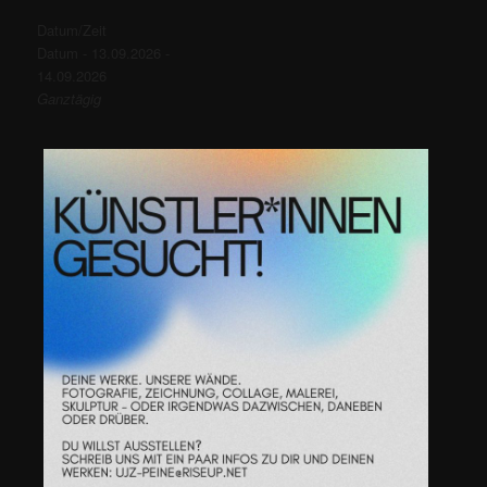
Datum/Zeit
Datum - 13.09.2026 -
14.09.2026
Ganztägig