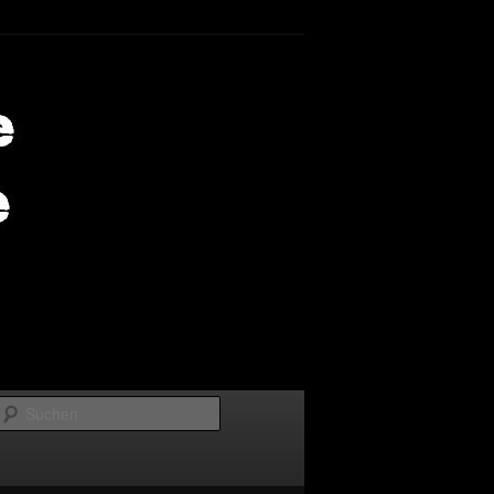
Suchen