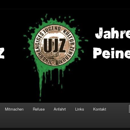
Mitmachen
Refuse
Anfahrt
Links
Kontakt