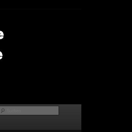
Suchen