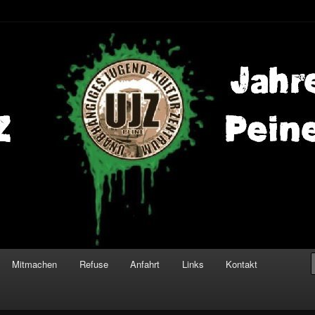
Mitmachen
Refuse
Anfahrt
Links
Kontakt