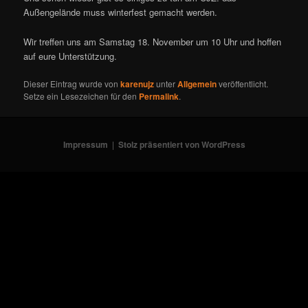
Außengelände muss winterfest gemacht werden.
Wir treffen uns am Samstag 18. November um 10 Uhr und hoffen
auf eure Unterstützung.
Dieser Eintrag wurde von
karenujz
unter
Allgemein
veröffentlicht.
Setze ein Lesezeichen für den
Permalink
.
Impressum
Stolz präsentiert von WordPress